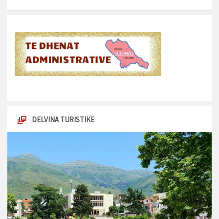
DELVINA TURISTIKE