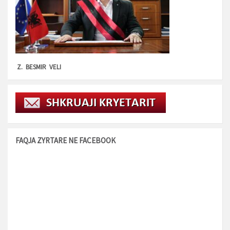
Z. BESMIR VELI
FAQJA ZYRTARE NE FACEBOOK