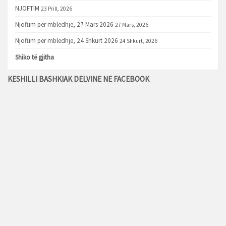
NJOFTIM
23 Prill, 2026
Njoftim për mbledhje, 27 Mars 2026
27 Mars, 2026
Njoftim për mbledhje, 24 Shkurt 2026
24 Shkurt, 2026
Shiko të gjitha
KESHILLI BASHKIAK DELVINE NE FACEBOOK