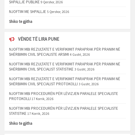
SHPALLJE PUBLIKE
9 Qershor, 2026
NJOFTIM ME SHPALLJE
5 Qershor, 2026
Shiko te gjitha
VËNDE TË LIRA PUNE
NJOFTIM MBI REZULTATET E VERIFIKIMIT PARAPRAK PËR PRANIM NË
SHËRBIMIN CIVIL SPECIALISTE ARSIMI
4 Gusht, 2026
NJOFTIM MBI REZULTATET E VERIFIKIMIT PARAPRAK PËR PRANIM NË
SHËRBIMIN CIVIL SPECIALIST STATISTIKE
3 Gusht, 2026
NJOFTIM MBI REZULTATET E VERIFIKIMIT PARAPRAK PËR PRANIM NË
SHËRBIMIN CIVIL SPECIALIST PROTOKOLLI
3 Gusht, 2026
NJOFTIM MBI PROCEDURËN PËR LËVIZJEN PARALELE SPECIALISTE
PROTOKOLLI
17 Korrik, 2026
NJOFTIM MBI PROCEDURËN PËR LËVIZJEN PARALELE SPECIALISTE
STATISTIKE
17 Korrik, 2026
Shiko te gjitha