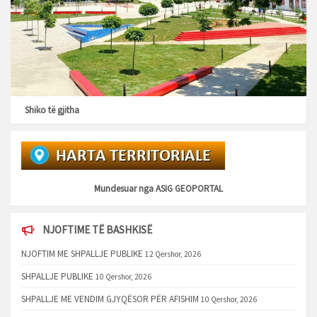
Shiko të gjitha
Mundesuar nga
ASIG GEOPORTAL
NJOFTIME TË BASHKISË
NJOFTIM ME SHPALLJE PUBLIKE
12 Qershor, 2026
SHPALLJE PUBLIKE
10 Qershor, 2026
SHPALLJE ME VENDIM GJYQËSOR PËR AFISHIM
10 Qershor, 2026