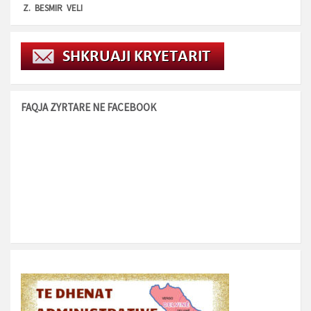
Z. BESMIR VELI
FAQJA ZYRTARE NE FACEBOOK