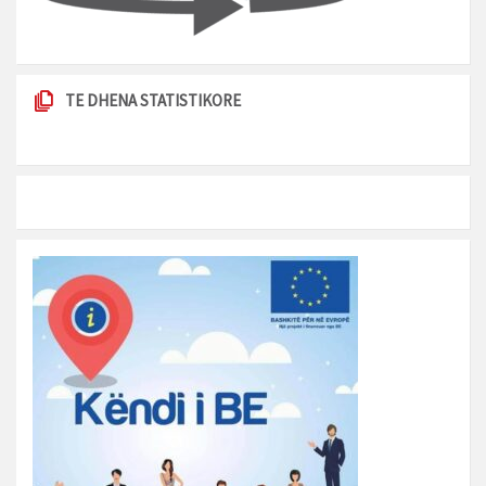
TE DHENA STATISTIKORE