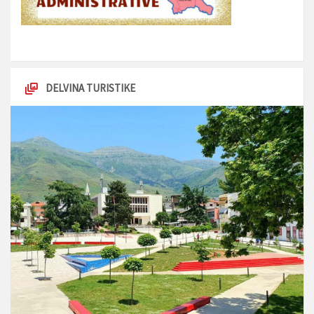
DELVINA TURISTIKE