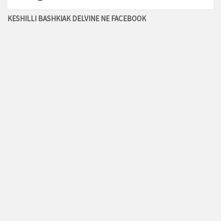
KESHILLI BASHKIAK DELVINE NE FACEBOOK