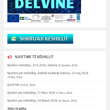
NJOFTIME TË KËSHILLIT
Njoftim mbledhje, 25.6.2026, Delvine
25 Qershor, 2026
Njoftimi per mbledhje, keshilli bashkiak Delvine, 22 maj 2026
22 Maj, 2026
NJOFTIM
23 Prill, 2026
Njoftim për mbledhje, 27 Mars 2026
27 Mars, 2026
Njoftim për mbledhje, 24 Shkurt 2026
24 Shkurt, 2026
Shiko të gjitha