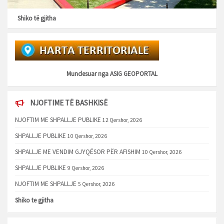
Shiko të gjitha
Mundesuar nga
ASIG GEOPORTAL
NJOFTIME TË BASHKISË
NJOFTIM ME SHPALLJE PUBLIKE
12 Qershor, 2026
SHPALLJE PUBLIKE
10 Qershor, 2026
SHPALLJE ME VENDIM GJYQËSOR PËR AFISHIM
10 Qershor, 2026
SHPALLJE PUBLIKE
9 Qershor, 2026
NJOFTIM ME SHPALLJE
5 Qershor, 2026
Shiko te gjitha