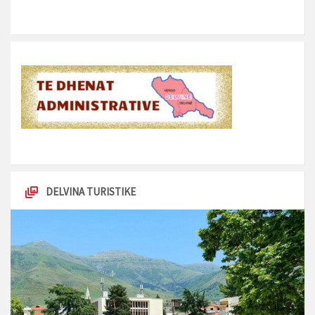
DELVINA TURISTIKE