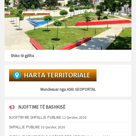
Shiko të gjitha
Mundesuar nga
ASIG GEOPORTAL
NJOFTIME TË BASHKISË
NJOFTIM ME SHPALLJE PUBLIKE
12 Qershor, 2026
SHPALLJE PUBLIKE
10 Qershor, 2026