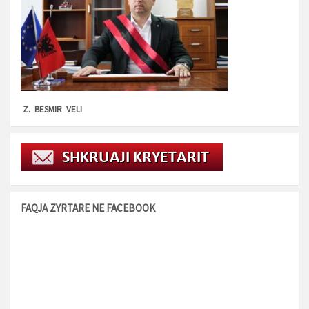
Z. BESMIR VELI
FAQJA ZYRTARE NE FACEBOOK