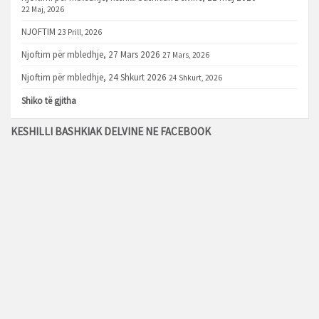
22 Maj, 2026
NJOFTIM
23 Prill, 2026
Njoftim për mbledhje, 27 Mars 2026
27 Mars, 2026
Njoftim për mbledhje, 24 Shkurt 2026
24 Shkurt, 2026
Shiko të gjitha
KESHILLI BASHKIAK DELVINE NE FACEBOOK