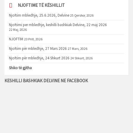
NJOFTIME TË KËSHILLIT
Njoftim mbledhje, 25.6.2026, Delvine
25 Qershor, 2026
Njoftimi per mbledhje, keshilli bashkiak Delvine, 22 maj 2026
22 Maj, 2026
NJOFTIM
23 Prill, 2026
Njoftim për mbledhje, 27 Mars 2026
27 Mars, 2026
Njoftim për mbledhje, 24 Shkurt 2026
24 Shkurt, 2026
Shiko të gjitha
KESHILLI BASHKIAK DELVINE NE FACEBOOK