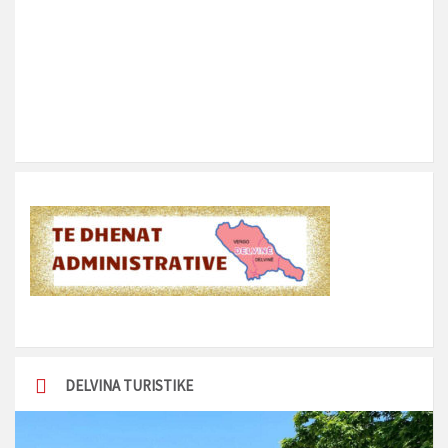
DELVINA TURISTIKE