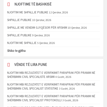
NJOFTIME TË BASHKISË
NJOFTIM ME SHPALLJE PUBLIKE
12 Qershor, 2026
SHPALLJE PUBLIKE
10 Qershor, 2026
SHPALLJE ME VENDIM GJYQËSOR PËR AFISHIM
10 Qershor, 2026
SHPALLJE PUBLIKE
9 Qershor, 2026
NJOFTIM ME SHPALLJE
5 Qershor, 2026
Shiko te gjitha
VËNDE TË LIRA PUNE
NJOFTIM MBI REZULTATET E VERIFIKIMIT PARAPRAK PËR PRANIM NË
SHËRBIMIN CIVIL SPECIALISTE ARSIMI
4 Gusht, 2026
NJOFTIM MBI REZULTATET E VERIFIKIMIT PARAPRAK PËR PRANIM NË
SHËRBIMIN CIVIL SPECIALIST STATISTIKE
3 Gusht, 2026
NJOFTIM MBI REZULTATET E VERIFIKIMIT PARAPRAK PËR PRANIM NË
SHËRBIMIN CIVIL SPECIALIST PROTOKOLLI
3 Gusht, 2026