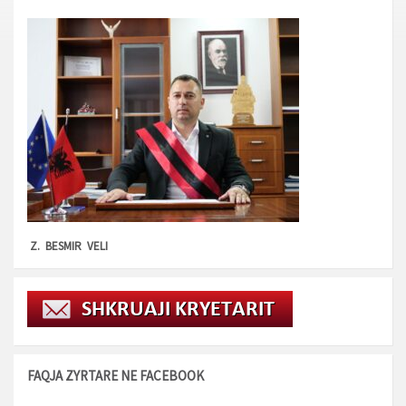
Z. BESMIR VELI
FAQJA ZYRTARE NE FACEBOOK