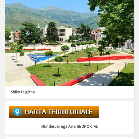
Shiko të gjitha
Mundesuar nga
ASIG GEOPORTAL