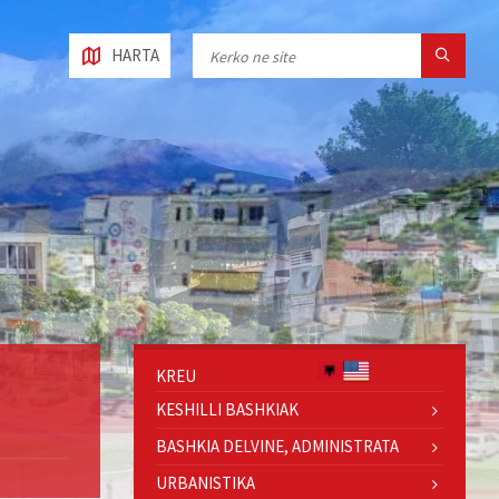
HARTA
KREU
KESHILLI BASHKIAK
BASHKIA DELVINE, ADMINISTRATA
URBANISTIKA