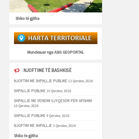
Shiko të gjitha
Mundesuar nga
ASIG GEOPORTAL
NJOFTIME TË BASHKISË
NJOFTIM ME SHPALLJE PUBLIKE
12 Qershor, 2026
SHPALLJE PUBLIKE
10 Qershor, 2026
SHPALLJE ME VENDIM GJYQËSOR PËR AFISHIM
10 Qershor, 2026
SHPALLJE PUBLIKE
9 Qershor, 2026
NJOFTIM ME SHPALLJE
5 Qershor, 2026
Shiko te gjitha