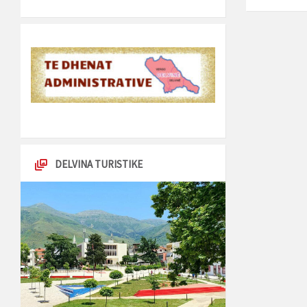
DELVINA TURISTIKE