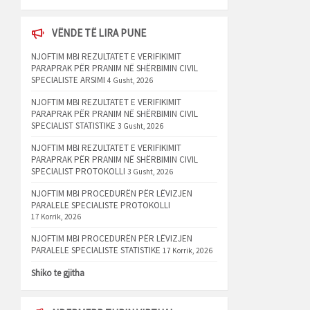
VËNDE TË LIRA PUNE
NJOFTIM MBI REZULTATET E VERIFIKIMIT
PARAPRAK PËR PRANIM NË SHËRBIMIN CIVIL
SPECIALISTE ARSIMI
4 Gusht, 2026
NJOFTIM MBI REZULTATET E VERIFIKIMIT
PARAPRAK PËR PRANIM NË SHËRBIMIN CIVIL
SPECIALIST STATISTIKE
3 Gusht, 2026
NJOFTIM MBI REZULTATET E VERIFIKIMIT
PARAPRAK PËR PRANIM NË SHËRBIMIN CIVIL
SPECIALIST PROTOKOLLI
3 Gusht, 2026
NJOFTIM MBI PROCEDURËN PËR LËVIZJEN
PARALELE SPECIALISTE PROTOKOLLI
17 Korrik, 2026
NJOFTIM MBI PROCEDURËN PËR LËVIZJEN
PARALELE SPECIALISTE STATISTIKE
17 Korrik, 2026
Shiko te gjitha