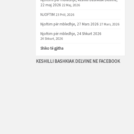
22 maj 2026
22 Maj, 2026
NJOFTIM
23 Prill, 2026
Njoftim për mbledhje, 27 Mars 2026
27 Mars, 2026
Njoftim për mbledhje, 24 Shkurt 2026
24 Shkurt, 2026
Shiko të gjitha
KESHILLI BASHKIAK DELVINE NE FACEBOOK