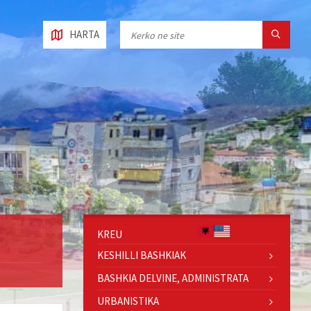
HARTA
KREU
KESHILLI BASHKIAK
BASHKIA DELVINE, ADMINISTRATA
URBANISTIKA