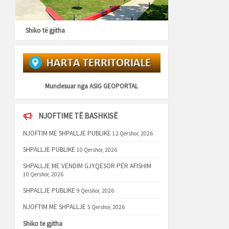
Shiko të gjitha
Mundesuar nga
ASIG GEOPORTAL
NJOFTIME TË BASHKISË
NJOFTIM ME SHPALLJE PUBLIKE
12 Qershor, 2026
SHPALLJE PUBLIKE
10 Qershor, 2026
SHPALLJE ME VENDIM GJYQËSOR PËR AFISHIM
10 Qershor, 2026
SHPALLJE PUBLIKE
9 Qershor, 2026
NJOFTIM ME SHPALLJE
5 Qershor, 2026
Shiko te gjitha