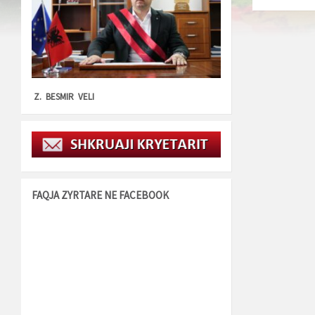
Z. BESMIR VELI
FAQJA ZYRTARE NE FACEBOOK