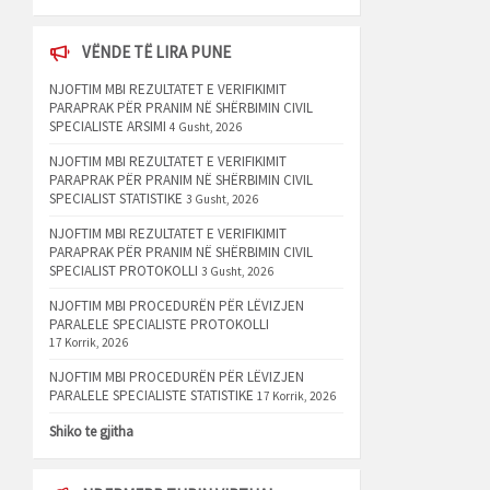
VËNDE TË LIRA PUNE
NJOFTIM MBI REZULTATET E VERIFIKIMIT
PARAPRAK PËR PRANIM NË SHËRBIMIN CIVIL
SPECIALISTE ARSIMI
4 Gusht, 2026
NJOFTIM MBI REZULTATET E VERIFIKIMIT
PARAPRAK PËR PRANIM NË SHËRBIMIN CIVIL
SPECIALIST STATISTIKE
3 Gusht, 2026
NJOFTIM MBI REZULTATET E VERIFIKIMIT
PARAPRAK PËR PRANIM NË SHËRBIMIN CIVIL
SPECIALIST PROTOKOLLI
3 Gusht, 2026
NJOFTIM MBI PROCEDURËN PËR LËVIZJEN
PARALELE SPECIALISTE PROTOKOLLI
17 Korrik, 2026
NJOFTIM MBI PROCEDURËN PËR LËVIZJEN
PARALELE SPECIALISTE STATISTIKE
17 Korrik, 2026
Shiko te gjitha