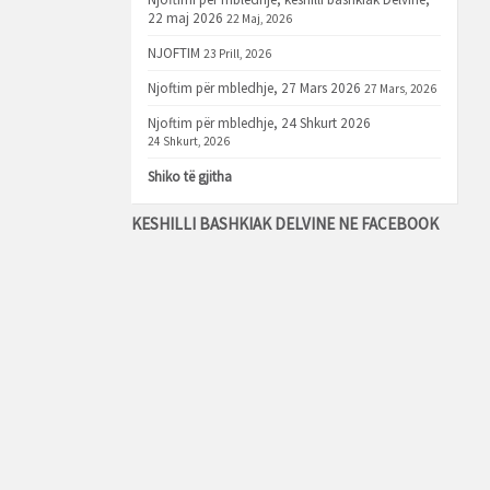
22 maj 2026
22 Maj, 2026
NJOFTIM
23 Prill, 2026
Njoftim për mbledhje, 27 Mars 2026
27 Mars, 2026
Njoftim për mbledhje, 24 Shkurt 2026
24 Shkurt, 2026
Shiko të gjitha
KESHILLI BASHKIAK DELVINE NE FACEBOOK