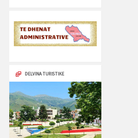
DELVINA TURISTIKE