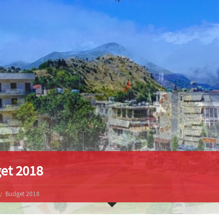
et 2018
Budget 2018