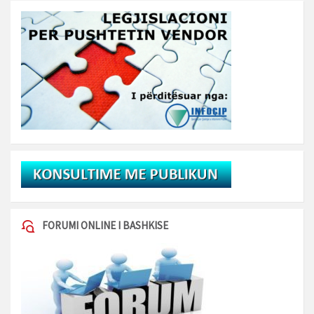
FORUMI ONLINE I BASHKISE