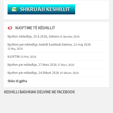
NJOFTIME TË KËSHILLIT
Njoftim mbledhje, 25.6.2026, Delvine
25 Qershor, 2026
Njoftimi per mbledhje, keshilli bashkiak Delvine, 22 maj 2026
22 Maj, 2026
NJOFTIM
23 Prill, 2026
Njoftim për mbledhje, 27 Mars 2026
27 Mars, 2026
Njoftim për mbledhje, 24 Shkurt 2026
24 Shkurt, 2026
Shiko të gjitha
KESHILLI BASHKIAK DELVINE NE FACEBOOK