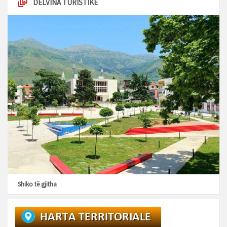
DELVINA TURISTIKE
Shiko të gjitha