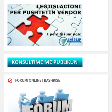
FORUMI ONLINE I BASHKISE