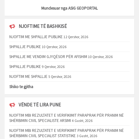
Mundesuar nga
ASIG GEOPORTAL
NJOFTIME TË BASHKISË
NJOFTIM ME SHPALLJE PUBLIKE
12 Qershor, 2026
SHPALLJE PUBLIKE
10 Qershor, 2026
SHPALLJE ME VENDIM GJYQËSOR PËR AFISHIM
10 Qershor, 2026
SHPALLJE PUBLIKE
9 Qershor, 2026
NJOFTIM ME SHPALLJE
5 Qershor, 2026
Shiko te gjitha
VËNDE TË LIRA PUNE
NJOFTIM MBI REZULTATET E VERIFIKIMIT PARAPRAK PËR PRANIM NË
SHËRBIMIN CIVIL SPECIALISTE ARSIMI
4 Gusht, 2026
NJOFTIM MBI REZULTATET E VERIFIKIMIT PARAPRAK PËR PRANIM NË
SHËRBIMIN CIVIL SPECIALIST STATISTIKE
3 Gusht, 2026