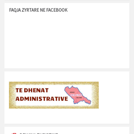
FAQJA ZYRTARE NE FACEBOOK