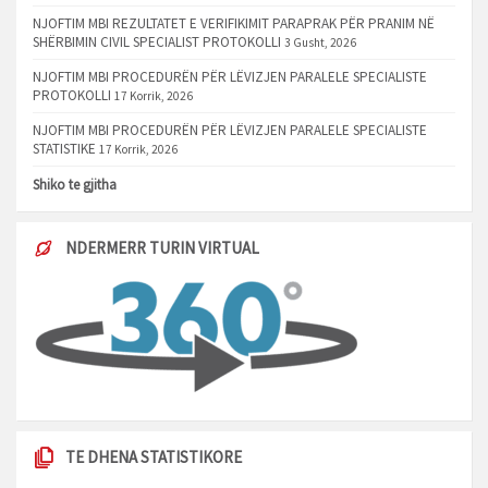
NJOFTIM MBI REZULTATET E VERIFIKIMIT PARAPRAK PËR PRANIM NË
SHËRBIMIN CIVIL SPECIALIST PROTOKOLLI
3 Gusht, 2026
NJOFTIM MBI PROCEDURËN PËR LËVIZJEN PARALELE SPECIALISTE
PROTOKOLLI
17 Korrik, 2026
NJOFTIM MBI PROCEDURËN PËR LËVIZJEN PARALELE SPECIALISTE
STATISTIKE
17 Korrik, 2026
Shiko te gjitha
NDERMERR TURIN VIRTUAL
TE DHENA STATISTIKORE