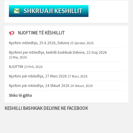
NJOFTIME TË KËSHILLIT
Njoftim mbledhje, 25.6.2026, Delvine
25 Qershor, 2026
Njoftimi per mbledhje, keshilli bashkiak Delvine, 22 maj 2026
22 Maj, 2026
NJOFTIM
23 Prill, 2026
Njoftim për mbledhje, 27 Mars 2026
27 Mars, 2026
Njoftim për mbledhje, 24 Shkurt 2026
24 Shkurt, 2026
Shiko të gjitha
KESHILLI BASHKIAK DELVINE NE FACEBOOK