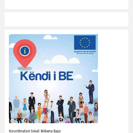
Koordinatori lokal: Brikena Bajo