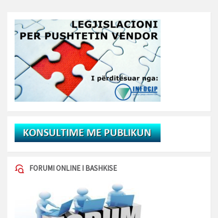
FORUMI ONLINE I BASHKISE