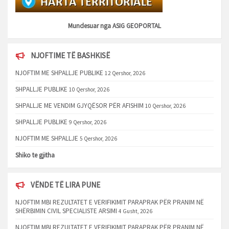
Mundesuar nga
ASIG GEOPORTAL
NJOFTIME TË BASHKISË
NJOFTIM ME SHPALLJE PUBLIKE
12 Qershor, 2026
SHPALLJE PUBLIKE
10 Qershor, 2026
SHPALLJE ME VENDIM GJYQËSOR PËR AFISHIM
10 Qershor, 2026
SHPALLJE PUBLIKE
9 Qershor, 2026
NJOFTIM ME SHPALLJE
5 Qershor, 2026
Shiko te gjitha
VËNDE TË LIRA PUNE
NJOFTIM MBI REZULTATET E VERIFIKIMIT PARAPRAK PËR PRANIM NË
SHËRBIMIN CIVIL SPECIALISTE ARSIMI
4 Gusht, 2026
NJOFTIM MBI REZULTATET E VERIFIKIMIT PARAPRAK PËR PRANIM NË