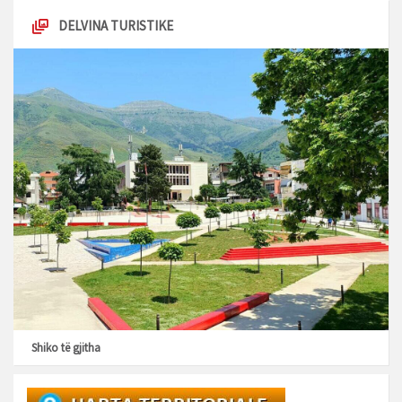
DELVINA TURISTIKE
Shiko të gjitha