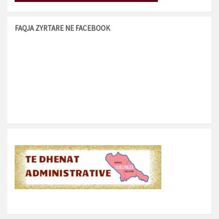
FAQJA ZYRTARE NE FACEBOOK