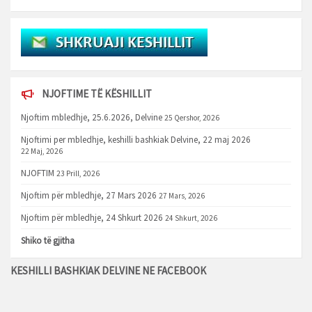
NJOFTIME TË KËSHILLIT
Njoftim mbledhje, 25.6.2026, Delvine
25 Qershor, 2026
Njoftimi per mbledhje, keshilli bashkiak Delvine, 22 maj 2026
22 Maj, 2026
NJOFTIM
23 Prill, 2026
Njoftim për mbledhje, 27 Mars 2026
27 Mars, 2026
Njoftim për mbledhje, 24 Shkurt 2026
24 Shkurt, 2026
Shiko të gjitha
KESHILLI BASHKIAK DELVINE NE FACEBOOK