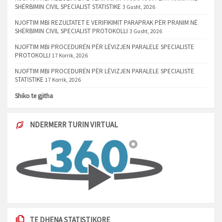
SHËRBIMIN CIVIL SPECIALIST STATISTIKE
3 Gusht, 2026
NJOFTIM MBI REZULTATET E VERIFIKIMIT PARAPRAK PËR PRANIM NË
SHËRBIMIN CIVIL SPECIALIST PROTOKOLLI
3 Gusht, 2026
NJOFTIM MBI PROCEDURËN PËR LËVIZJEN PARALELE SPECIALISTE
PROTOKOLLI
17 Korrik, 2026
NJOFTIM MBI PROCEDURËN PËR LËVIZJEN PARALELE SPECIALISTE
STATISTIKE
17 Korrik, 2026
Shiko te gjitha
NDERMERR TURIN VIRTUAL
TE DHENA STATISTIKORE