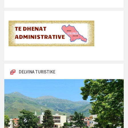
DELVINA TURISTIKE