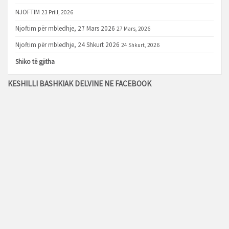
NJOFTIM
23 Prill, 2026
Njoftim për mbledhje, 27 Mars 2026
27 Mars, 2026
Njoftim për mbledhje, 24 Shkurt 2026
24 Shkurt, 2026
Shiko të gjitha
KESHILLI BASHKIAK DELVINE NE FACEBOOK