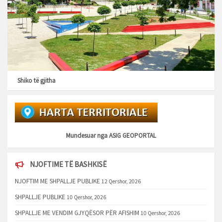
Shiko të gjitha
Mundesuar nga
ASIG GEOPORTAL
NJOFTIME TË BASHKISË
NJOFTIM ME SHPALLJE PUBLIKE
12 Qershor, 2026
SHPALLJE PUBLIKE
10 Qershor, 2026
SHPALLJE ME VENDIM GJYQËSOR PËR AFISHIM
10 Qershor, 2026