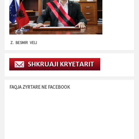
Z. BESMIR VELI
FAQJA ZYRTARE NE FACEBOOK