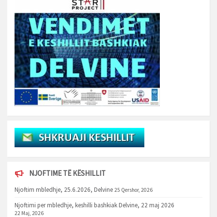
NJOFTIME TË KËSHILLIT
Njoftim mbledhje, 25.6.2026, Delvine
25 Qershor, 2026
Njoftimi per mbledhje, keshilli bashkiak Delvine, 22 maj 2026
22 Maj, 2026