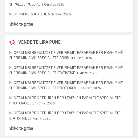
SHPALLJE PUBLIKE
9 Qershor, 2026
NJOFTIM ME SHPALLJE
5 Qershor, 2026
Shiko te gjitha
VËNDE TË LIRA PUNE
NJOFTIM MBI REZULTATET E VERIFIKIMIT PARAPRAK PËR PRANIM NË
SHËRBIMIN CIVIL SPECIALISTE ARSIMI
4 Gusht, 2026
NJOFTIM MBI REZULTATET E VERIFIKIMIT PARAPRAK PËR PRANIM NË
SHËRBIMIN CIVIL SPECIALIST STATISTIKE
3 Gusht, 2026
NJOFTIM MBI REZULTATET E VERIFIKIMIT PARAPRAK PËR PRANIM NË
SHËRBIMIN CIVIL SPECIALIST PROTOKOLLI
3 Gusht, 2026
NJOFTIM MBI PROCEDURËN PËR LËVIZJEN PARALELE SPECIALISTE
PROTOKOLLI
17 Korrik, 2026
NJOFTIM MBI PROCEDURËN PËR LËVIZJEN PARALELE SPECIALISTE
STATISTIKE
17 Korrik, 2026
Shiko te gjitha