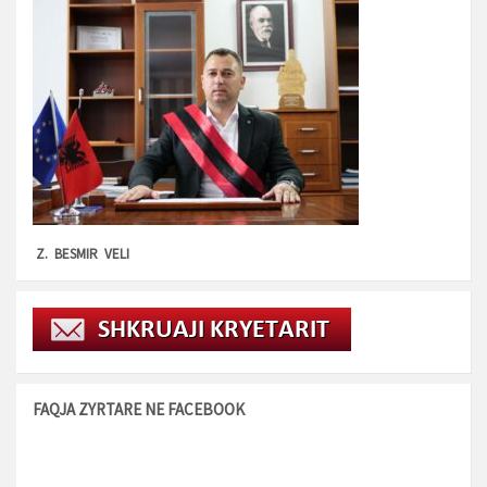
Z. BESMIR VELI
FAQJA ZYRTARE NE FACEBOOK