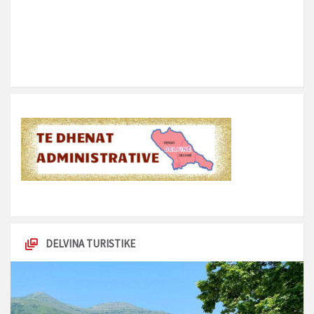
DELVINA TURISTIKE