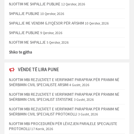
NJOFTIM ME SHPALLJE PUBLIKE
12 Qershor, 2026
SHPALLJE PUBLIKE
10 Qershor, 2026
SHPALLJE ME VENDIM GJYQËSOR PËR AFISHIM
10 Qershor, 2026
SHPALLJE PUBLIKE
9 Qershor, 2026
NJOFTIM ME SHPALLJE
5 Qershor, 2026
Shiko te gjitha
VËNDE TË LIRA PUNE
NJOFTIM MBI REZULTATET E VERIFIKIMIT PARAPRAK PËR PRANIM NË
SHËRBIMIN CIVIL SPECIALISTE ARSIMI
4 Gusht, 2026
NJOFTIM MBI REZULTATET E VERIFIKIMIT PARAPRAK PËR PRANIM NË
SHËRBIMIN CIVIL SPECIALIST STATISTIKE
3 Gusht, 2026
NJOFTIM MBI REZULTATET E VERIFIKIMIT PARAPRAK PËR PRANIM NË
SHËRBIMIN CIVIL SPECIALIST PROTOKOLLI
3 Gusht, 2026
NJOFTIM MBI PROCEDURËN PËR LËVIZJEN PARALELE SPECIALISTE
PROTOKOLLI
17 Korrik, 2026