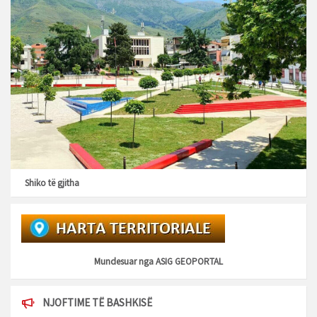
Shiko të gjitha
Mundesuar nga
ASIG GEOPORTAL
NJOFTIME TË BASHKISË