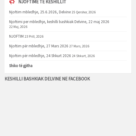
NJOFTIME TË KËSHILLIT
Njoftim mbledhje, 25.6.2026, Delvine
25 Qershor, 2026
Njoftimi per mbledhje, keshilli bashkiak Delvine, 22 maj 2026
22 Maj, 2026
NJOFTIM
23 Prill, 2026
Njoftim për mbledhje, 27 Mars 2026
27 Mars, 2026
Njoftim për mbledhje, 24 Shkurt 2026
24 Shkurt, 2026
Shiko të gjitha
KESHILLI BASHKIAK DELVINE NE FACEBOOK