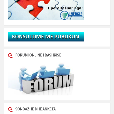
FORUMI ONLINE I BASHKISE
SONDAZHE DHE ANKETA