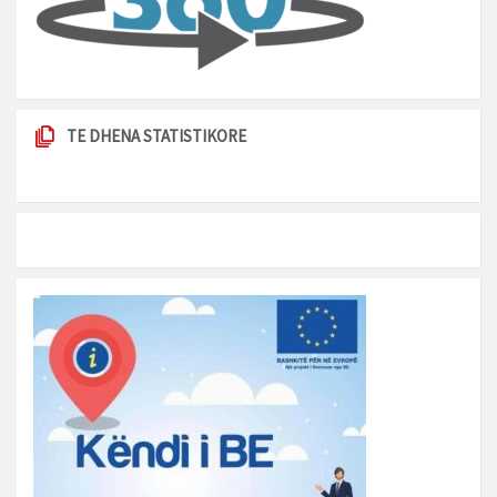
TE DHENA STATISTIKORE