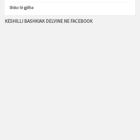
Shiko të gjitha
KESHILLI BASHKIAK DELVINE NE FACEBOOK