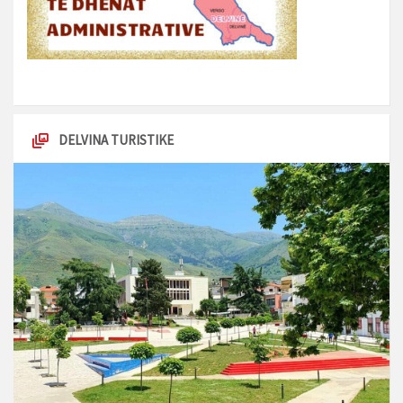
DELVINA TURISTIKE