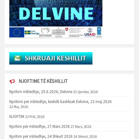
NJOFTIME TË KËSHILLIT
Njoftim mbledhje, 25.6.2026, Delvine
25 Qershor, 2026
Njoftimi per mbledhje, keshilli bashkiak Delvine, 22 maj 2026
22 Maj, 2026
NJOFTIM
23 Prill, 2026
Njoftim për mbledhje, 27 Mars 2026
27 Mars, 2026
Njoftim për mbledhje, 24 Shkurt 2026
24 Shkurt, 2026