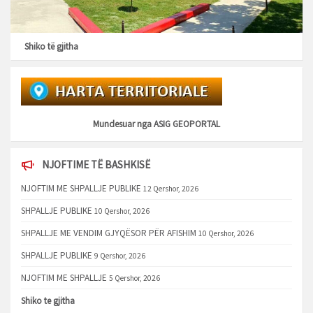
Shiko të gjitha
Mundesuar nga
ASIG GEOPORTAL
NJOFTIME TË BASHKISË
NJOFTIM ME SHPALLJE PUBLIKE
12 Qershor, 2026
SHPALLJE PUBLIKE
10 Qershor, 2026
SHPALLJE ME VENDIM GJYQËSOR PËR AFISHIM
10 Qershor, 2026
SHPALLJE PUBLIKE
9 Qershor, 2026
NJOFTIM ME SHPALLJE
5 Qershor, 2026
Shiko te gjitha