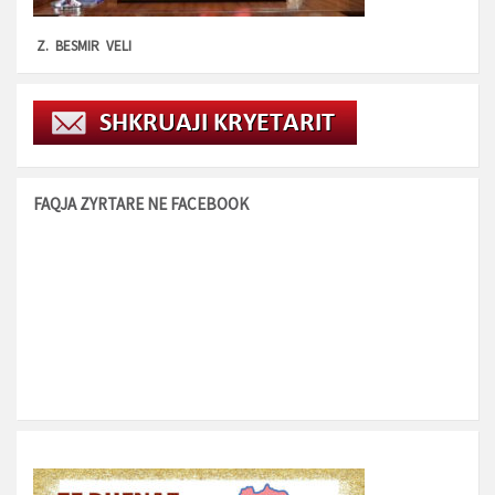
Z. BESMIR VELI
FAQJA ZYRTARE NE FACEBOOK