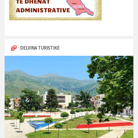
DELVINA TURISTIKE