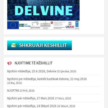
NJOFTIME TË KËSHILLIT
Njoftim mbledhje, 25.6.2026, Delvine
25 Qershor, 2026
Njoftimi per mbledhje, keshilli bashkiak Delvine, 22 maj 2026
22 Maj, 2026
NJOFTIM
23 Prill, 2026
Njoftim për mbledhje, 27 Mars 2026
27 Mars, 2026
Njoftim për mbledhje, 24 Shkurt 2026
24 Shkurt, 2026