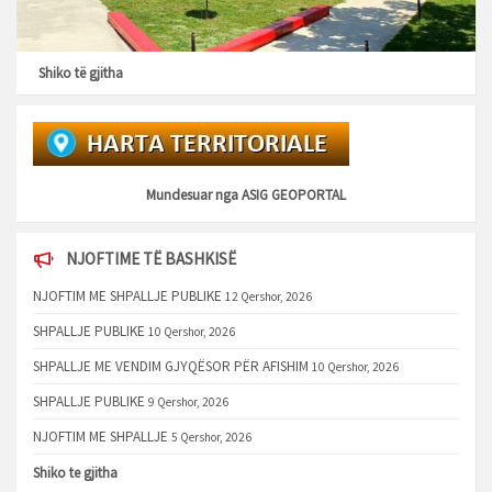
Shiko të gjitha
Mundesuar nga
ASIG GEOPORTAL
NJOFTIME TË BASHKISË
NJOFTIM ME SHPALLJE PUBLIKE
12 Qershor, 2026
SHPALLJE PUBLIKE
10 Qershor, 2026
SHPALLJE ME VENDIM GJYQËSOR PËR AFISHIM
10 Qershor, 2026
SHPALLJE PUBLIKE
9 Qershor, 2026
NJOFTIM ME SHPALLJE
5 Qershor, 2026
Shiko te gjitha