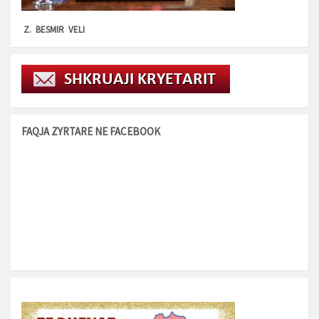
Z. BESMIR VELI
FAQJA ZYRTARE NE FACEBOOK