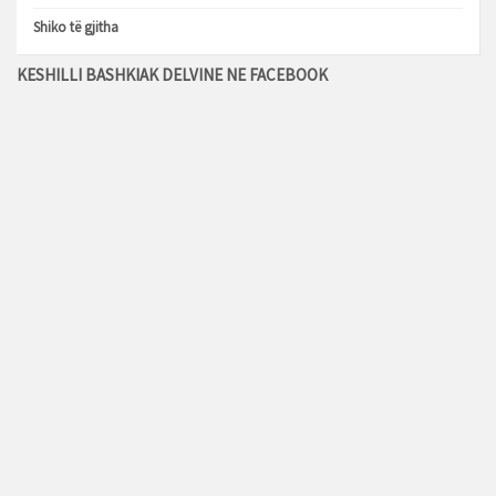
Shiko të gjitha
KESHILLI BASHKIAK DELVINE NE FACEBOOK