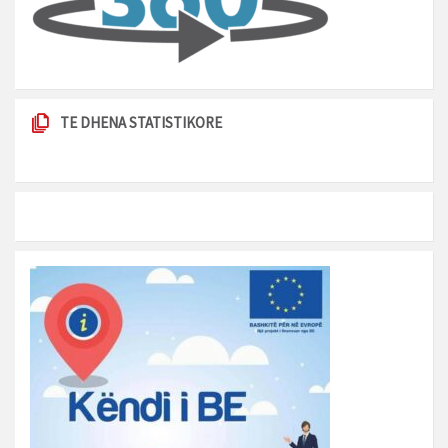
TE DHENA STATISTIKORE