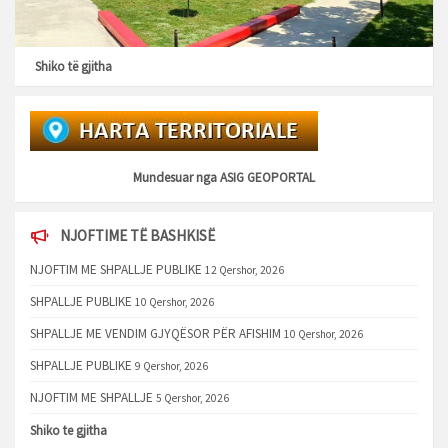
Shiko të gjitha
Mundesuar nga
ASIG GEOPORTAL
NJOFTIME TË BASHKISË
NJOFTIM ME SHPALLJE PUBLIKE
12 Qershor, 2026
SHPALLJE PUBLIKE
10 Qershor, 2026
SHPALLJE ME VENDIM GJYQËSOR PËR AFISHIM
10 Qershor, 2026
SHPALLJE PUBLIKE
9 Qershor, 2026
NJOFTIM ME SHPALLJE
5 Qershor, 2026
Shiko te gjitha