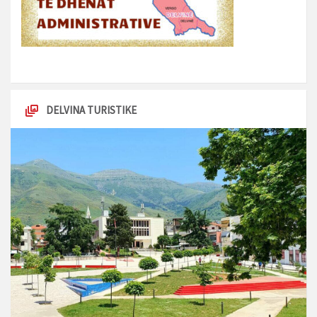
DELVINA TURISTIKE