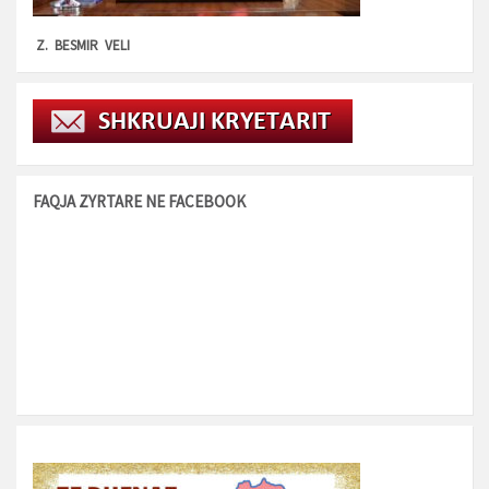
Z. BESMIR VELI
FAQJA ZYRTARE NE FACEBOOK