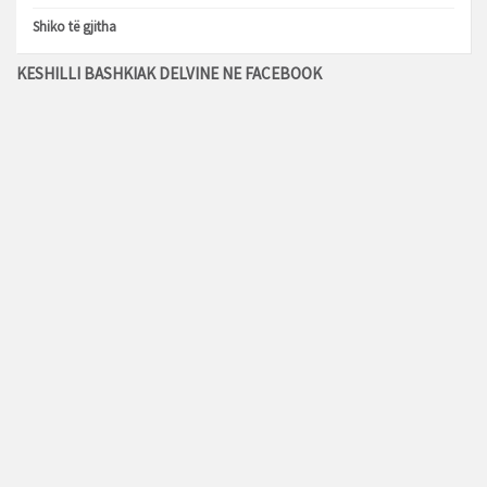
Shiko të gjitha
KESHILLI BASHKIAK DELVINE NE FACEBOOK