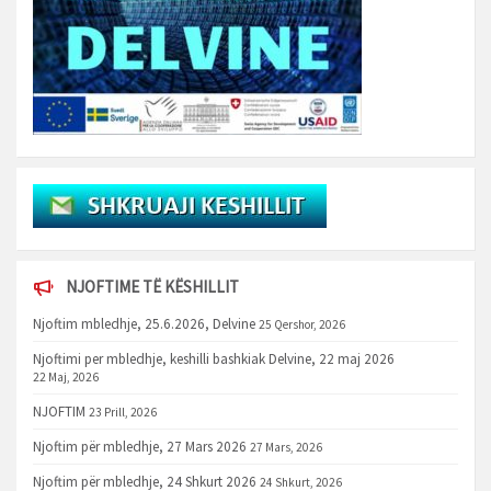
NJOFTIME TË KËSHILLIT
Njoftim mbledhje, 25.6.2026, Delvine
25 Qershor, 2026
Njoftimi per mbledhje, keshilli bashkiak Delvine, 22 maj 2026
22 Maj, 2026
NJOFTIM
23 Prill, 2026
Njoftim për mbledhje, 27 Mars 2026
27 Mars, 2026
Njoftim për mbledhje, 24 Shkurt 2026
24 Shkurt, 2026