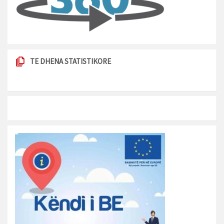
TE DHENA STATISTIKORE