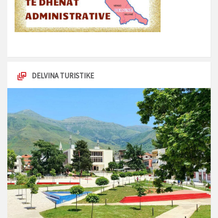
DELVINA TURISTIKE