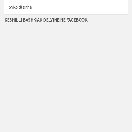
Shiko të gjitha
KESHILLI BASHKIAK DELVINE NE FACEBOOK