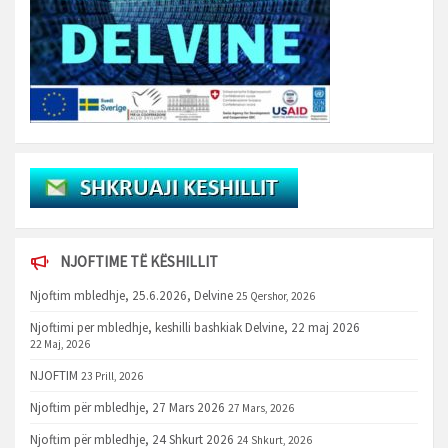
NJOFTIME TË KËSHILLIT
Njoftim mbledhje, 25.6.2026, Delvine
25 Qershor, 2026
Njoftimi per mbledhje, keshilli bashkiak Delvine, 22 maj 2026
22 Maj, 2026
NJOFTIM
23 Prill, 2026
Njoftim për mbledhje, 27 Mars 2026
27 Mars, 2026
Njoftim për mbledhje, 24 Shkurt 2026
24 Shkurt, 2026