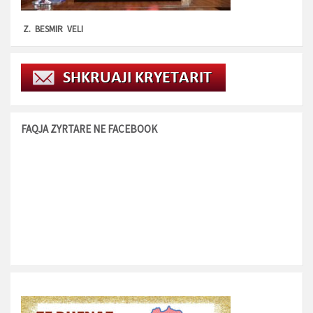
Z. BESMIR VELI
FAQJA ZYRTARE NE FACEBOOK