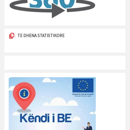
TE DHENA STATISTIKORE