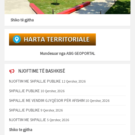
Shiko të gjitha
Mundesuar nga
ASIG GEOPORTAL
NJOFTIME TË BASHKISË
NJOFTIM ME SHPALLJE PUBLIKE
12 Qershor, 2026
SHPALLJE PUBLIKE
10 Qershor, 2026
SHPALLJE ME VENDIM GJYQËSOR PËR AFISHIM
10 Qershor, 2026
SHPALLJE PUBLIKE
9 Qershor, 2026
NJOFTIM ME SHPALLJE
5 Qershor, 2026
Shiko te gjitha