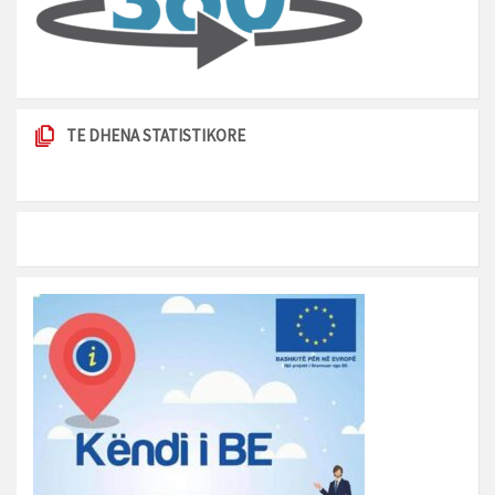
TE DHENA STATISTIKORE