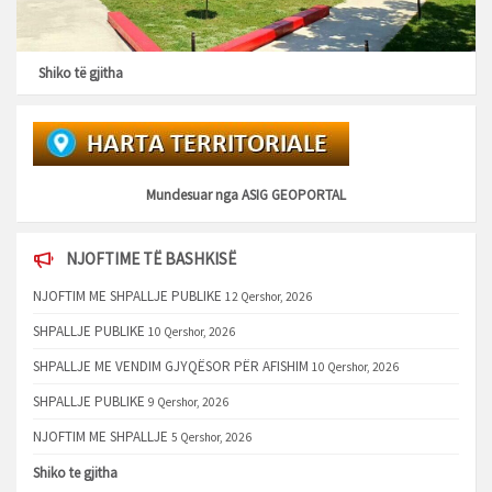
Shiko të gjitha
Mundesuar nga
ASIG GEOPORTAL
NJOFTIME TË BASHKISË
NJOFTIM ME SHPALLJE PUBLIKE
12 Qershor, 2026
SHPALLJE PUBLIKE
10 Qershor, 2026
SHPALLJE ME VENDIM GJYQËSOR PËR AFISHIM
10 Qershor, 2026
SHPALLJE PUBLIKE
9 Qershor, 2026
NJOFTIM ME SHPALLJE
5 Qershor, 2026
Shiko te gjitha