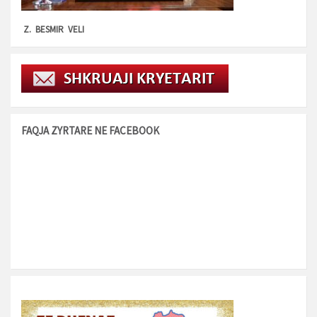
Z. BESMIR VELI
FAQJA ZYRTARE NE FACEBOOK