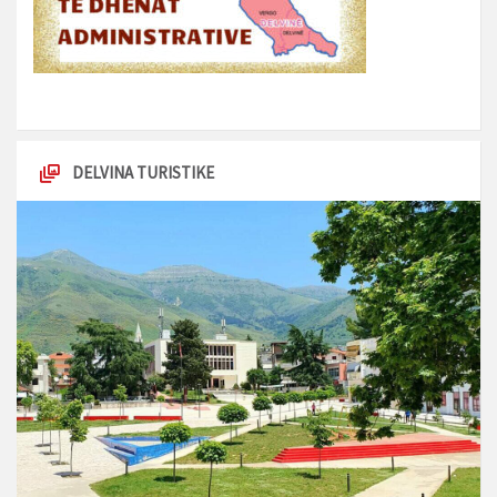
DELVINA TURISTIKE