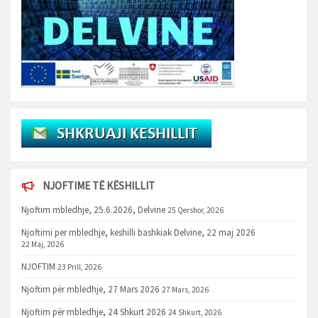
NJOFTIME TË KËSHILLIT
Njoftim mbledhje, 25.6.2026, Delvine
25 Qershor, 2026
Njoftimi per mbledhje, keshilli bashkiak Delvine, 22 maj 2026
22 Maj, 2026
NJOFTIM
23 Prill, 2026
Njoftim për mbledhje, 27 Mars 2026
27 Mars, 2026
Njoftim për mbledhje, 24 Shkurt 2026
24 Shkurt, 2026