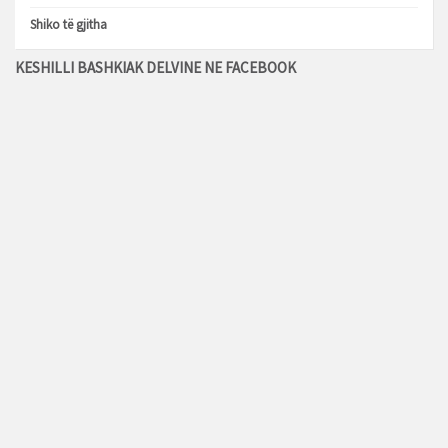
Shiko të gjitha
KESHILLI BASHKIAK DELVINE NE FACEBOOK