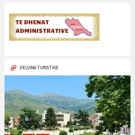
DELVINA TURISTIKE