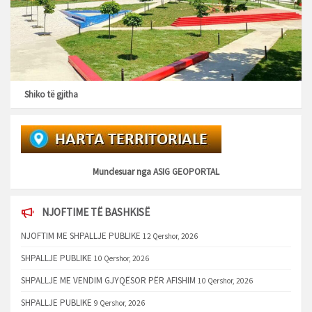
Shiko të gjitha
Mundesuar nga
ASIG GEOPORTAL
NJOFTIME TË BASHKISË
NJOFTIM ME SHPALLJE PUBLIKE
12 Qershor, 2026
SHPALLJE PUBLIKE
10 Qershor, 2026
SHPALLJE ME VENDIM GJYQËSOR PËR AFISHIM
10 Qershor, 2026
SHPALLJE PUBLIKE
9 Qershor, 2026