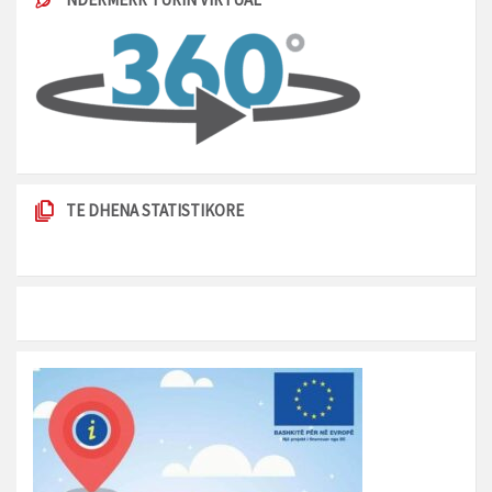
TE DHENA STATISTIKORE