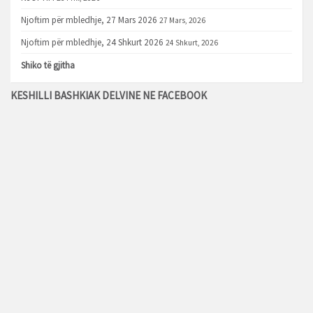
Njoftim për mbledhje, 27 Mars 2026
27 Mars, 2026
Njoftim për mbledhje, 24 Shkurt 2026
24 Shkurt, 2026
Shiko të gjitha
KESHILLI BASHKIAK DELVINE NE FACEBOOK