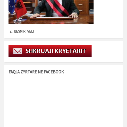
Z. BESMIR VELI
FAQJA ZYRTARE NE FACEBOOK