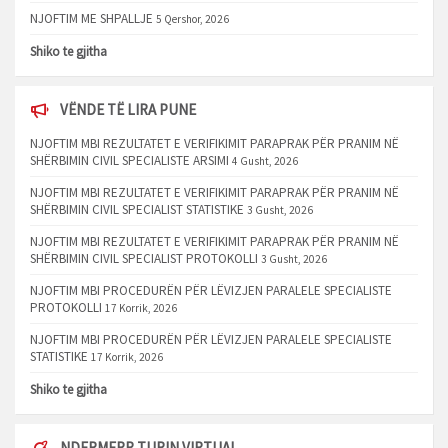
NJOFTIM ME SHPALLJE
5 Qershor, 2026
Shiko te gjitha
VËNDE TË LIRA PUNE
NJOFTIM MBI REZULTATET E VERIFIKIMIT PARAPRAK PËR PRANIM NË
SHËRBIMIN CIVIL SPECIALISTE ARSIMI
4 Gusht, 2026
NJOFTIM MBI REZULTATET E VERIFIKIMIT PARAPRAK PËR PRANIM NË
SHËRBIMIN CIVIL SPECIALIST STATISTIKE
3 Gusht, 2026
NJOFTIM MBI REZULTATET E VERIFIKIMIT PARAPRAK PËR PRANIM NË
SHËRBIMIN CIVIL SPECIALIST PROTOKOLLI
3 Gusht, 2026
NJOFTIM MBI PROCEDURËN PËR LËVIZJEN PARALELE SPECIALISTE
PROTOKOLLI
17 Korrik, 2026
NJOFTIM MBI PROCEDURËN PËR LËVIZJEN PARALELE SPECIALISTE
STATISTIKE
17 Korrik, 2026
Shiko te gjitha
NDERMERR TURIN VIRTUAL