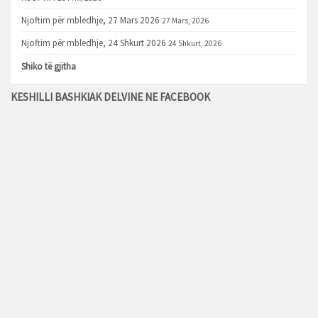
Njoftim për mbledhje, 27 Mars 2026
27 Mars, 2026
Njoftim për mbledhje, 24 Shkurt 2026
24 Shkurt, 2026
Shiko të gjitha
KESHILLI BASHKIAK DELVINE NE FACEBOOK