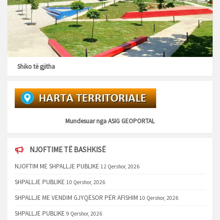
Shiko të gjitha
Mundesuar nga
ASIG GEOPORTAL
NJOFTIME TË BASHKISË
NJOFTIM ME SHPALLJE PUBLIKE
12 Qershor, 2026
SHPALLJE PUBLIKE
10 Qershor, 2026
SHPALLJE ME VENDIM GJYQËSOR PËR AFISHIM
10 Qershor, 2026
SHPALLJE PUBLIKE
9 Qershor, 2026