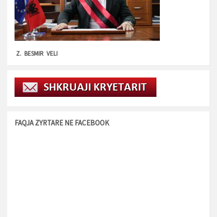
Z. BESMIR VELI
FAQJA ZYRTARE NE FACEBOOK