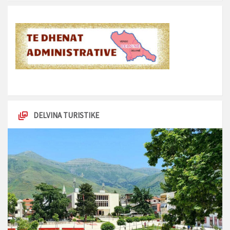
DELVINA TURISTIKE