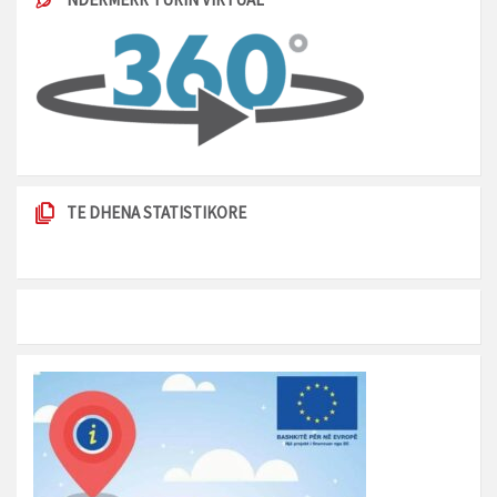
TE DHENA STATISTIKORE