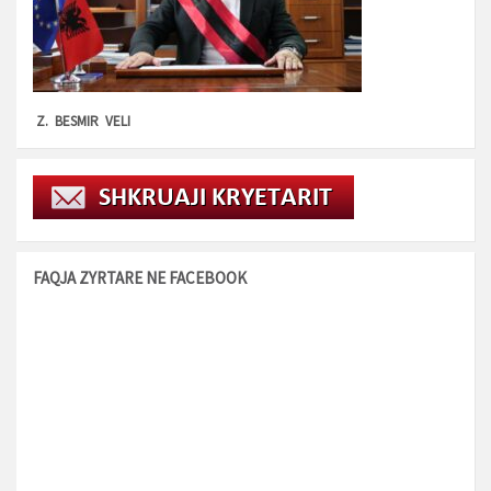
Z. BESMIR VELI
FAQJA ZYRTARE NE FACEBOOK