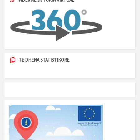
TE DHENA STATISTIKORE