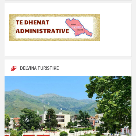
DELVINA TURISTIKE