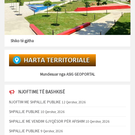
Shiko të gjitha
Mundesuar nga
ASIG GEOPORTAL
NJOFTIME TË BASHKISË
NJOFTIM ME SHPALLJE PUBLIKE
12 Qershor, 2026
SHPALLJE PUBLIKE
10 Qershor, 2026
SHPALLJE ME VENDIM GJYQËSOR PËR AFISHIM
10 Qershor, 2026
SHPALLJE PUBLIKE
9 Qershor, 2026