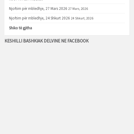
Njoftim për mbledhje, 27 Mars 2026
27 Mars, 2026
Njoftim për mbledhje, 24 Shkurt 2026
24 Shkurt, 2026
Shiko të gjitha
KESHILLI BASHKIAK DELVINE NE FACEBOOK