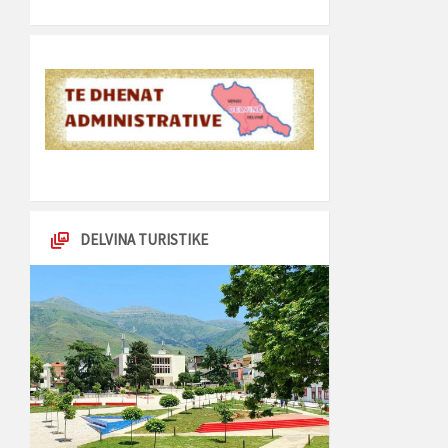
DELVINA TURISTIKE