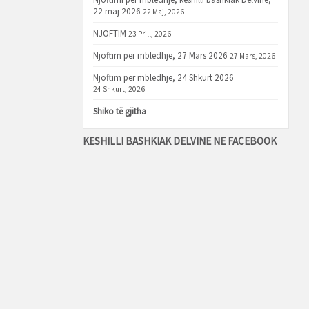
22 maj 2026
22 Maj, 2026
NJOFTIM
23 Prill, 2026
Njoftim për mbledhje, 27 Mars 2026
27 Mars, 2026
Njoftim për mbledhje, 24 Shkurt 2026
24 Shkurt, 2026
Shiko të gjitha
KESHILLI BASHKIAK DELVINE NE FACEBOOK