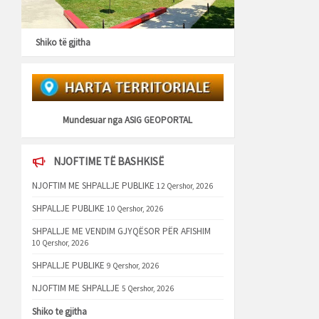
Shiko të gjitha
Mundesuar nga
ASIG GEOPORTAL
NJOFTIME TË BASHKISË
NJOFTIM ME SHPALLJE PUBLIKE
12 Qershor, 2026
SHPALLJE PUBLIKE
10 Qershor, 2026
SHPALLJE ME VENDIM GJYQËSOR PËR AFISHIM
10 Qershor, 2026
SHPALLJE PUBLIKE
9 Qershor, 2026
NJOFTIM ME SHPALLJE
5 Qershor, 2026
Shiko te gjitha