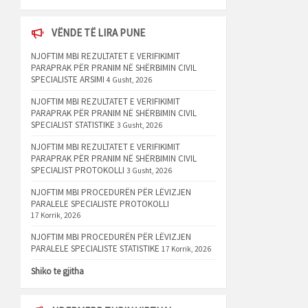
VËNDE TË LIRA PUNE
NJOFTIM MBI REZULTATET E VERIFIKIMIT
PARAPRAK PËR PRANIM NË SHËRBIMIN CIVIL
SPECIALISTE ARSIMI
4 Gusht, 2026
NJOFTIM MBI REZULTATET E VERIFIKIMIT
PARAPRAK PËR PRANIM NË SHËRBIMIN CIVIL
SPECIALIST STATISTIKE
3 Gusht, 2026
NJOFTIM MBI REZULTATET E VERIFIKIMIT
PARAPRAK PËR PRANIM NË SHËRBIMIN CIVIL
SPECIALIST PROTOKOLLI
3 Gusht, 2026
NJOFTIM MBI PROCEDURËN PËR LËVIZJEN
PARALELE SPECIALISTE PROTOKOLLI
17 Korrik, 2026
NJOFTIM MBI PROCEDURËN PËR LËVIZJEN
PARALELE SPECIALISTE STATISTIKE
17 Korrik, 2026
Shiko te gjitha