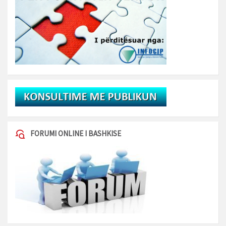
FORUMI ONLINE I BASHKISE