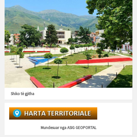
Shiko të gjitha
Mundesuar nga
ASIG GEOPORTAL