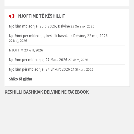
NJOFTIME TË KËSHILLIT
Njoftim mbledhje, 25.6.2026, Delvine
25 Qershor, 2026
Njoftimi per mbledhje, keshilli bashkiak Delvine, 22 maj 2026
22 Maj, 2026
NJOFTIM
23 Prill, 2026
Njoftim për mbledhje, 27 Mars 2026
27 Mars, 2026
Njoftim për mbledhje, 24 Shkurt 2026
24 Shkurt, 2026
Shiko të gjitha
KESHILLI BASHKIAK DELVINE NE FACEBOOK