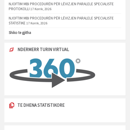
NJOFTIM MBI PROCEDURËN PËR LËVIZJEN PARALELE SPECIALISTE
PROTOKOLLI
17 Korrik, 2026
NJOFTIM MBI PROCEDURËN PËR LËVIZJEN PARALELE SPECIALISTE
STATISTIKE
17 Korrik, 2026
Shiko te gjitha
NDERMERR TURIN VIRTUAL
TE DHENA STATISTIKORE