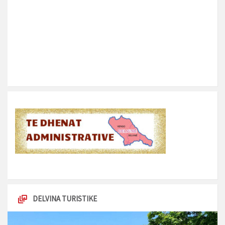
DELVINA TURISTIKE