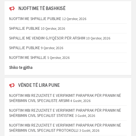
NJOFTIME TË BASHKISË
NJOFTIM ME SHPALLJE PUBLIKE
12 Qershor, 2026
SHPALLJE PUBLIKE
10 Qershor, 2026
SHPALLJE ME VENDIM GJYQËSOR PËR AFISHIM
10 Qershor, 2026
SHPALLJE PUBLIKE
9 Qershor, 2026
NJOFTIM ME SHPALLJE
5 Qershor, 2026
Shiko te gjitha
VËNDE TË LIRA PUNE
NJOFTIM MBI REZULTATET E VERIFIKIMIT PARAPRAK PËR PRANIM NË
SHËRBIMIN CIVIL SPECIALISTE ARSIMI
4 Gusht, 2026
NJOFTIM MBI REZULTATET E VERIFIKIMIT PARAPRAK PËR PRANIM NË
SHËRBIMIN CIVIL SPECIALIST STATISTIKE
3 Gusht, 2026
NJOFTIM MBI REZULTATET E VERIFIKIMIT PARAPRAK PËR PRANIM NË
SHËRBIMIN CIVIL SPECIALIST PROTOKOLLI
3 Gusht, 2026