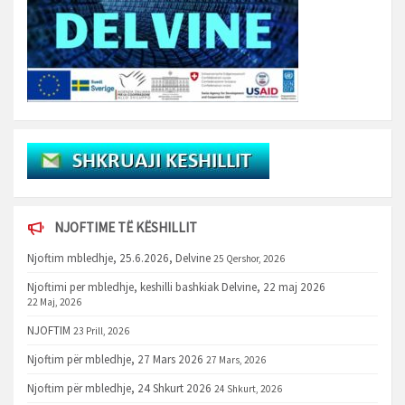
NJOFTIME TË KËSHILLIT
Njoftim mbledhje, 25.6.2026, Delvine
25 Qershor, 2026
Njoftimi per mbledhje, keshilli bashkiak Delvine, 22 maj 2026
22 Maj, 2026
NJOFTIM
23 Prill, 2026
Njoftim për mbledhje, 27 Mars 2026
27 Mars, 2026
Njoftim për mbledhje, 24 Shkurt 2026
24 Shkurt, 2026