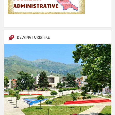
DELVINA TURISTIKE