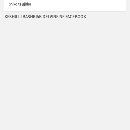
Shiko të gjitha
KESHILLI BASHKIAK DELVINE NE FACEBOOK