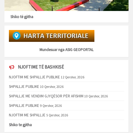
Shiko të gjitha
Mundesuar nga
ASIG GEOPORTAL
NJOFTIME TË BASHKISË
NJOFTIM ME SHPALLJE PUBLIKE
12 Qershor, 2026
SHPALLJE PUBLIKE
10 Qershor, 2026
SHPALLJE ME VENDIM GJYQËSOR PËR AFISHIM
10 Qershor, 2026
SHPALLJE PUBLIKE
9 Qershor, 2026
NJOFTIM ME SHPALLJE
5 Qershor, 2026
Shiko te gjitha