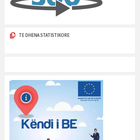
TE DHENA STATISTIKORE