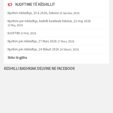
NJOFTIME TË KËSHILLIT
Njoftim mbledhje, 25.6.2026, Delvine
25 Qershor, 2026
Njoftimi per mbledhje, keshilli bashkiak Delvine, 22 maj 2026
22 Maj, 2026
NJOFTIM
23 Prill, 2026
Njoftim për mbledhje, 27 Mars 2026
27 Mars, 2026
Njoftim për mbledhje, 24 Shkurt 2026
24 Shkurt, 2026
Shiko të gjitha
KESHILLI BASHKIAK DELVINE NE FACEBOOK