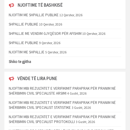
NJOFTIME TË BASHKISË
NJOFTIM ME SHPALLJE PUBLIKE
12 Qershor, 2026
SHPALLJE PUBLIKE
10 Qershor, 2026
SHPALLJE ME VENDIM GJYQËSOR PËR AFISHIM
10 Qershor, 2026
SHPALLJE PUBLIKE
9 Qershor, 2026
NJOFTIM ME SHPALLJE
5 Qershor, 2026
Shiko te gjitha
VËNDE TË LIRA PUNE
NJOFTIM MBI REZULTATET E VERIFIKIMIT PARAPRAK PËR PRANIM NË
SHËRBIMIN CIVIL SPECIALISTE ARSIMI
4 Gusht, 2026
NJOFTIM MBI REZULTATET E VERIFIKIMIT PARAPRAK PËR PRANIM NË
SHËRBIMIN CIVIL SPECIALIST STATISTIKE
3 Gusht, 2026
NJOFTIM MBI REZULTATET E VERIFIKIMIT PARAPRAK PËR PRANIM NË
SHËRBIMIN CIVIL SPECIALIST PROTOKOLLI
3 Gusht, 2026