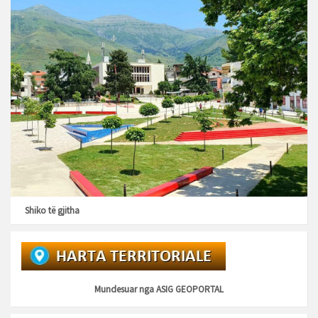
Shiko të gjitha
Mundesuar nga
ASIG GEOPORTAL