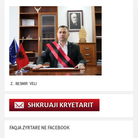
Z. BESMIR VELI
FAQJA ZYRTARE NE FACEBOOK