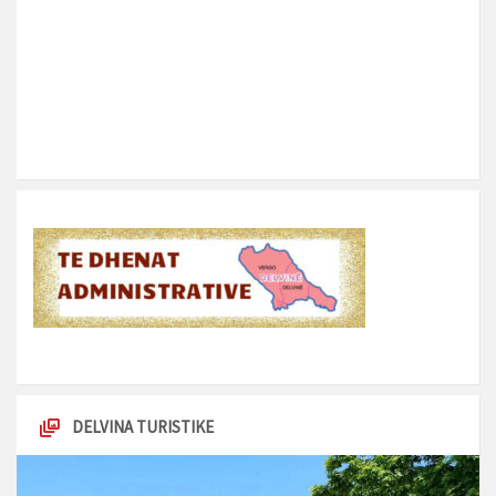
DELVINA TURISTIKE