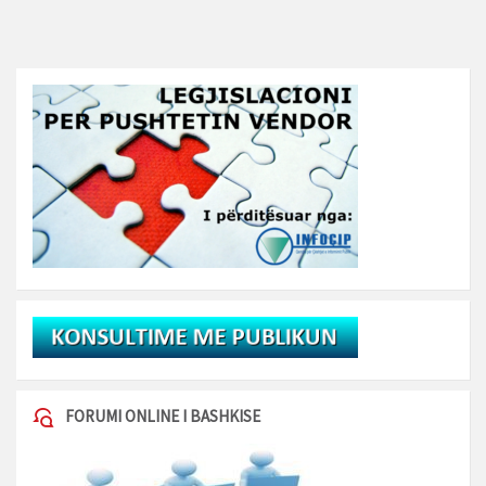
FORUMI ONLINE I BASHKISE