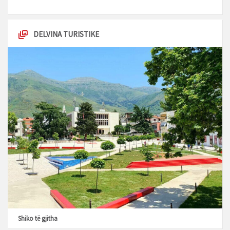
DELVINA TURISTIKE
Shiko të gjitha