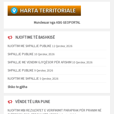
Mundesuar nga
ASIG GEOPORTAL
NJOFTIME TË BASHKISË
NJOFTIM ME SHPALLJE PUBLIKE
12 Qershor, 2026
SHPALLJE PUBLIKE
10 Qershor, 2026
SHPALLJE ME VENDIM GJYQËSOR PËR AFISHIM
10 Qershor, 2026
SHPALLJE PUBLIKE
9 Qershor, 2026
NJOFTIM ME SHPALLJE
5 Qershor, 2026
Shiko te gjitha
VËNDE TË LIRA PUNE
NJOFTIM MBI REZULTATET E VERIFIKIMIT PARAPRAK PËR PRANIM NË