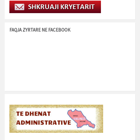
FAQJA ZYRTARE NE FACEBOOK