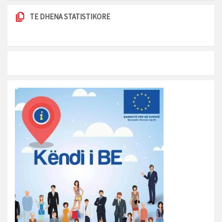
TE DHENA STATISTIKORE