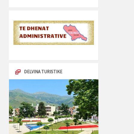
DELVINA TURISTIKE