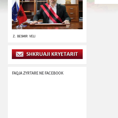
Z. BESMIR VELI
FAQJA ZYRTARE NE FACEBOOK