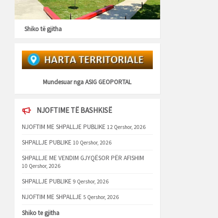
Shiko të gjitha
Mundesuar nga
ASIG GEOPORTAL
NJOFTIME TË BASHKISË
NJOFTIM ME SHPALLJE PUBLIKE
12 Qershor, 2026
SHPALLJE PUBLIKE
10 Qershor, 2026
SHPALLJE ME VENDIM GJYQËSOR PËR AFISHIM
10 Qershor, 2026
SHPALLJE PUBLIKE
9 Qershor, 2026
NJOFTIM ME SHPALLJE
5 Qershor, 2026
Shiko te gjitha