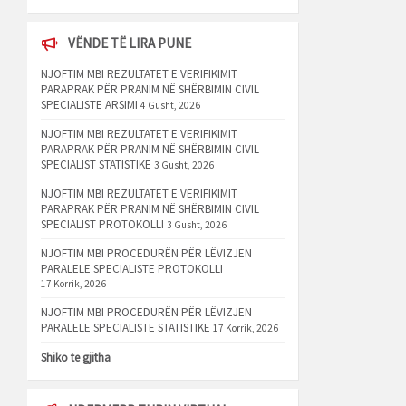
VËNDE TË LIRA PUNE
NJOFTIM MBI REZULTATET E VERIFIKIMIT
PARAPRAK PËR PRANIM NË SHËRBIMIN CIVIL
SPECIALISTE ARSIMI
4 Gusht, 2026
NJOFTIM MBI REZULTATET E VERIFIKIMIT
PARAPRAK PËR PRANIM NË SHËRBIMIN CIVIL
SPECIALIST STATISTIKE
3 Gusht, 2026
NJOFTIM MBI REZULTATET E VERIFIKIMIT
PARAPRAK PËR PRANIM NË SHËRBIMIN CIVIL
SPECIALIST PROTOKOLLI
3 Gusht, 2026
NJOFTIM MBI PROCEDURËN PËR LËVIZJEN
PARALELE SPECIALISTE PROTOKOLLI
17 Korrik, 2026
NJOFTIM MBI PROCEDURËN PËR LËVIZJEN
PARALELE SPECIALISTE STATISTIKE
17 Korrik, 2026
Shiko te gjitha