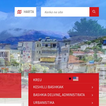
HARTA
KREU
KESHILLI BASHKIAK
BASHKIA DELVINE, ADMINISTRATA
URBANISTIKA