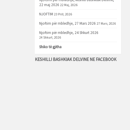
22 maj 2026
22 Maj, 2026
NJOFTIM
23 Prill, 2026
Njoftim për mbledhje, 27 Mars 2026
27 Mars, 2026
Njoftim për mbledhje, 24 Shkurt 2026
24 Shkurt, 2026
Shiko të gjitha
KESHILLI BASHKIAK DELVINE NE FACEBOOK